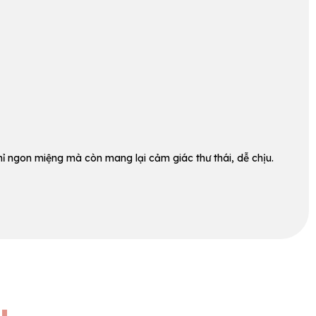
ỉ ngon miệng mà còn mang lại cảm giác thư thái, dễ chịu.